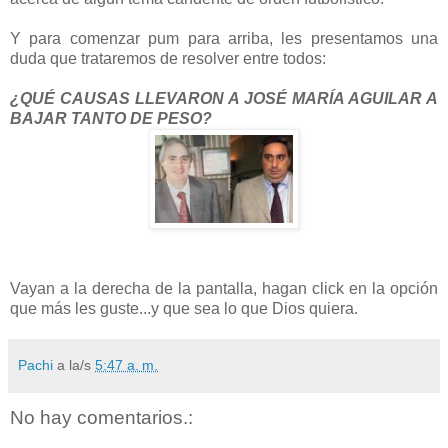
Y para comenzar pum para arriba, les presentamos una
duda que trataremos de resolver entre todos:
¿QUÉ CAUSAS LLEVARON A JOSÉ MARÍA AGUILAR A
BAJAR TANTO DE PESO?
Vayan a la derecha de la pantalla, hagan click en la opción
que más les guste...y que sea lo que Dios quiera.
Pachi
a la/s
5:47 a. m.
No hay comentarios.: