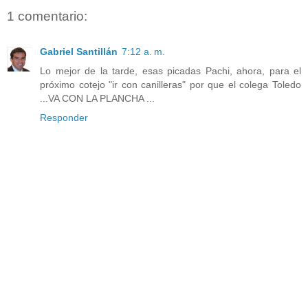
1 comentario:
Gabriel Santillán
7:12 a. m.
Lo mejor de la tarde, esas picadas Pachi, ahora, para el
próximo cotejo "ir con canilleras" por que el colega Toledo
...VA CON LA PLANCHA ...
Responder